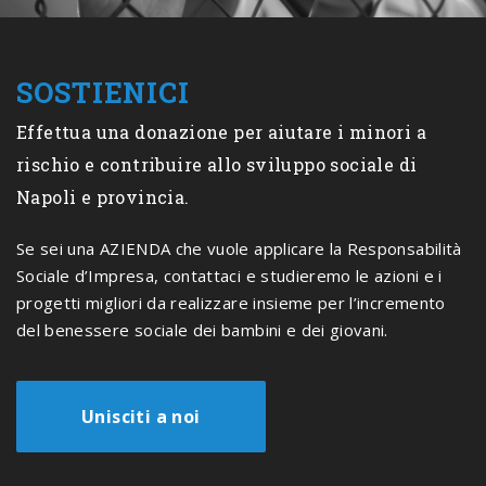
SOSTIENICI
Effettua una donazione per aiutare i minori a
rischio e contribuire allo sviluppo sociale di
Napoli e provincia.
Se sei una AZIENDA che vuole applicare la Responsabilità
Sociale d’Impresa, contattaci e studieremo le azioni e i
progetti migliori da realizzare insieme per l’incremento
del benessere sociale dei bambini e dei giovani.
Unisciti a noi