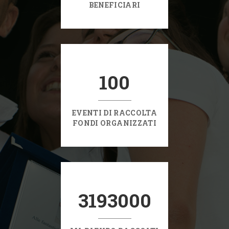
BENEFICIARI
100
EVENTI DI RACCOLTA
FONDI ORGANIZZATI
3193000