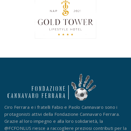
Ciro Ferrara e i fratelli Fabio e Paolo Cannavaro sono i
protagonisti attivi della Fondazione Cannavaro Ferrara.
Grazie al loro impegno e alla loro solidarietà, la
@FCFONLUS riesce a raccogliere preziosi contributi per la