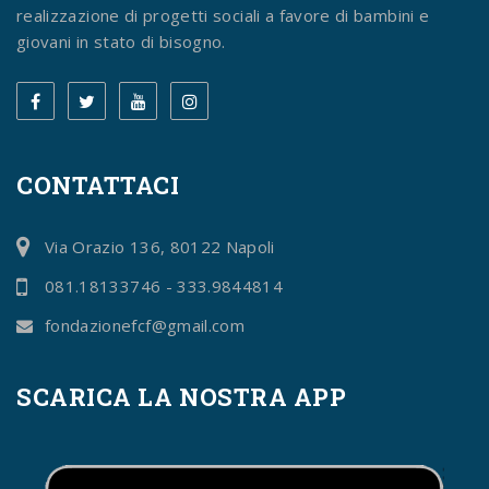
realizzazione di progetti sociali a favore di bambini e
giovani in stato di bisogno.
CONTATTACI
Via Orazio 136, 80122 Napoli
081.18133746 - 333.9844814
fondazionefcf@gmail.com
SCARICA LA NOSTRA APP