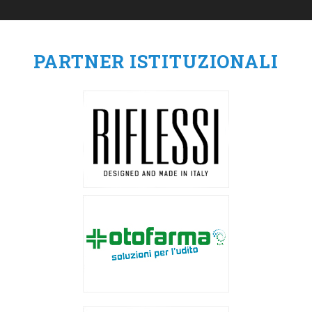
PARTNER ISTITUZIONALI