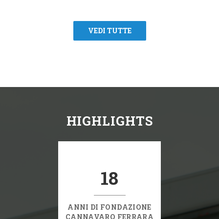
VEDI TUTTE
HIGHLIGHTS
18
ANNI DI FONDAZIONE
CANNAVARO FERRARA