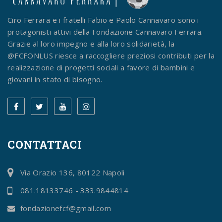
Ciro Ferrara e i fratelli Fabio e Paolo Cannavaro sono i
protagonisti attivi della Fondazione Cannavaro Ferrara.
Grazie al loro impegno e alla loro solidarietà, la
@FCFONLUS riesce a raccogliere preziosi contributi per la
realizzazione di progetti sociali a favore di bambini e
giovani in stato di bisogno.
CONTATTACI
Via Orazio 136, 80122 Napoli
081.18133746 - 333.9844814
fondazionefcf@gmail.com