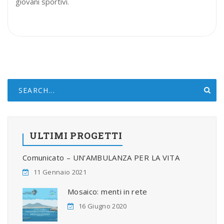
giovani sportivi.
ULTIMI PROGETTI
Comunicato – UN’AMBULANZA PER LA VITA
11 Gennaio 2021
Mosaico: menti in rete
16 Giugno 2020