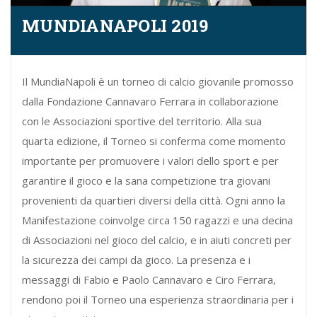
n
MUNDIANAPOLI 2019
Il MundiaNapoli è un torneo di calcio giovanile promosso
dalla Fondazione Cannavaro Ferrara in collaborazione
con le Associazioni sportive del territorio. Alla sua
quarta edizione, il Torneo si conferma come momento
importante per promuovere i valori dello sport e per
garantire il gioco e la sana competizione tra giovani
provenienti da quartieri diversi della città. Ogni anno la
Manifestazione coinvolge circa 150 ragazzi e una decina
di Associazioni nel gioco del calcio, e in aiuti concreti per
la sicurezza dei campi da gioco. La presenza e i
messaggi di Fabio e Paolo Cannavaro e Ciro Ferrara,
rendono poi il Torneo una esperienza straordinaria per i