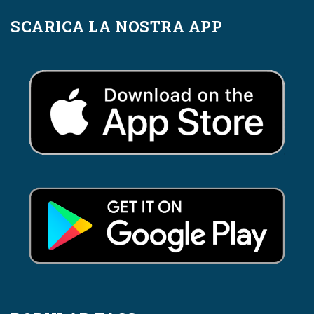
SCARICA LA NOSTRA APP