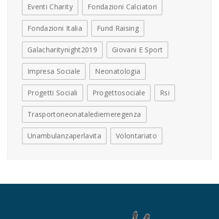
Eventi Charity
Fondazioni Calciatori
Fondazioni Italia
Fund Raising
Galacharitynight2019
Giovani E Sport
Impresa Sociale
Neonatologia
Progetti Sociali
Progettosociale
Rsi
Trasportoneonatalediemeregenza
Unambulanzaperlavita
Volontariato