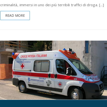
criminalità, immersi in uno dei più terribili traffici di droga. [...]
READ MORE