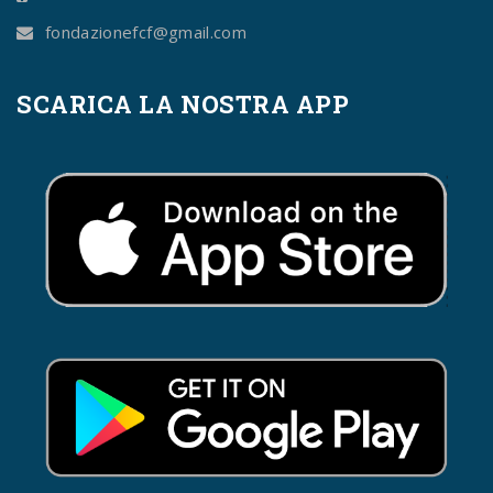
fondazionefcf@gmail.com
SCARICA LA NOSTRA APP