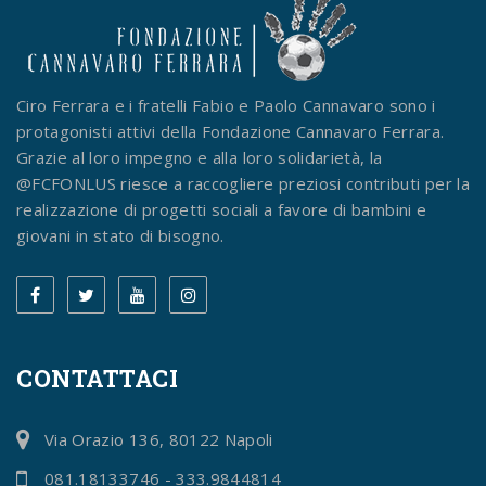
Ciro Ferrara e i fratelli Fabio e Paolo Cannavaro sono i
protagonisti attivi della Fondazione Cannavaro Ferrara.
Grazie al loro impegno e alla loro solidarietà, la
@FCFONLUS riesce a raccogliere preziosi contributi per la
realizzazione di progetti sociali a favore di bambini e
giovani in stato di bisogno.
CONTATTACI
Via Orazio 136, 80122 Napoli
081.18133746 - 333.9844814