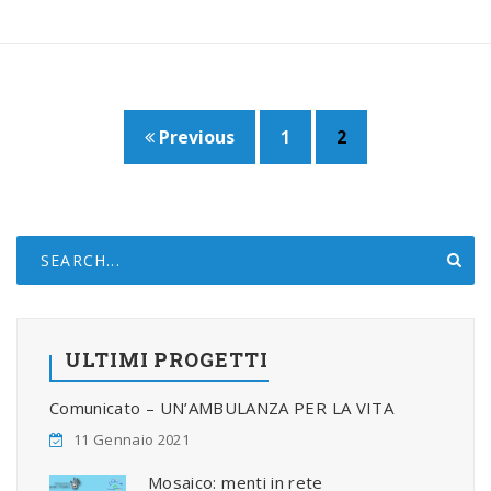
Previous
1
2
ULTIMI PROGETTI
Comunicato – UN’AMBULANZA PER LA VITA
11 Gennaio 2021
Mosaico: menti in rete