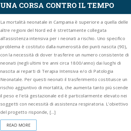
UNA CORSA CONTRO IL TEMPO
La mortalità neonatale in Campania è superiore a quella delle
altre regioni del Nord ed è strettamente collegata
all’assistenza intensiva per i neonati a rischio. Uno specifico
problema è costituto dalla numerosità dei punti nascita (90),
con la necessità di dover trasferire un numero consistente di
neonati (negli ultimi tre anni circa 1800/anno) dai luoghi di
nascita ai reparti di Terapia Intensiva e/o di Patologia
Neonatale. Per questi neonati il trasferimento costituisce un
rischio aggiuntivo di mortalità, che aumenta tanto più scende
il peso e l’età gestazionale ed è particolarmente elevato nei
soggetti con necessità di assistenza respiratoria. L’obiettivo
del progetto risponde, [...]
READ MORE